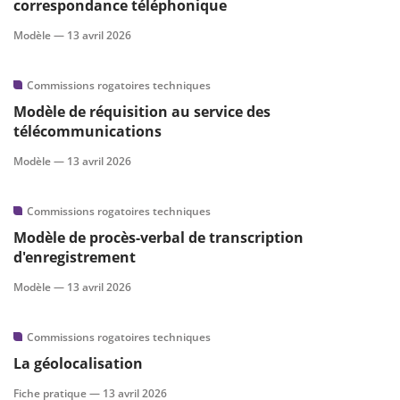
correspondance téléphonique
Modèle —
13 avril 2026
Commissions rogatoires techniques
Modèle de réquisition au service des
télécommunications
Modèle —
13 avril 2026
Commissions rogatoires techniques
Modèle de procès-verbal de transcription
d'enregistrement
Modèle —
13 avril 2026
Commissions rogatoires techniques
La géolocalisation
Fiche pratique —
13 avril 2026