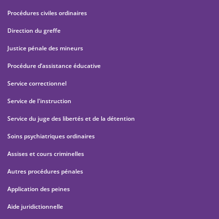
Procédures civiles ordinaires
Direction du greffe
Justice pénale des mineurs
Procédure d’assistance éducative
Service correctionnel
Service de l'instruction
Service du juge des libertés et de la détention
Soins psychiatriques ordinaires
Assises et cours criminelles
Autres procédures pénales
Application des peines
Aide juridictionnelle