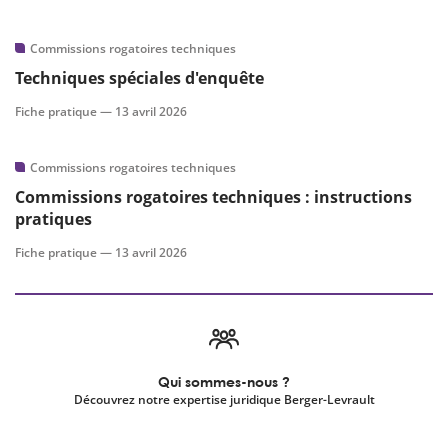
Commissions rogatoires techniques
Techniques spéciales d'enquête
Fiche pratique —
13 avril 2026
Commissions rogatoires techniques
Commissions rogatoires techniques : instructions
pratiques
Fiche pratique —
13 avril 2026
Qui sommes-nous ?
Découvrez notre expertise juridique Berger-Levrault