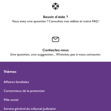
Besoin d'aide ?
Vous avez une question ? Consultez nos vidéos et notre FAQ !
Contactez-nous
Une question, une suggestion... N'hésitez pas à nous contacter.
Thèmes
Affaires familiales
Contentieux de la protection
Pôle social
Service général du tribunal judiciaire