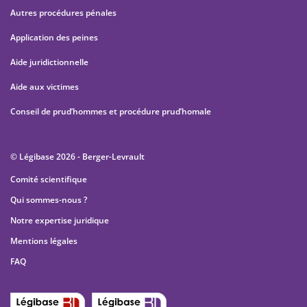
Autres procédures pénales
Application des peines
Aide juridictionnelle
Aide aux victimes
Conseil de prud’hommes et procédure prud’homale
© Légibase 2026 - Berger-Levrault
Comité scientifique
Qui sommes-nous ?
Notre expertise juridique
Mentions légales
FAQ