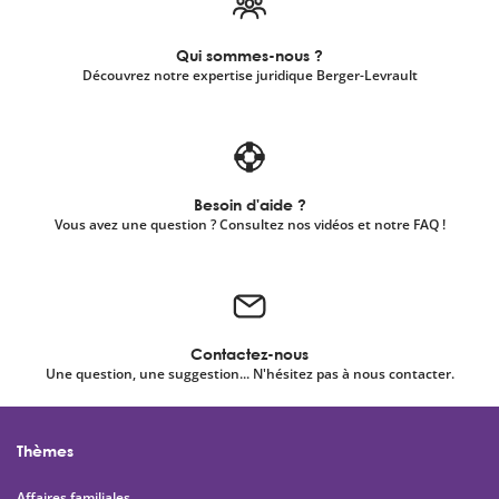
Qui sommes-nous ?
Découvrez notre expertise juridique Berger-Levrault
Besoin d'aide ?
Vous avez une question ? Consultez nos vidéos et notre FAQ !
Contactez-nous
Une question, une suggestion... N'hésitez pas à nous contacter.
Thèmes
Affaires familiales