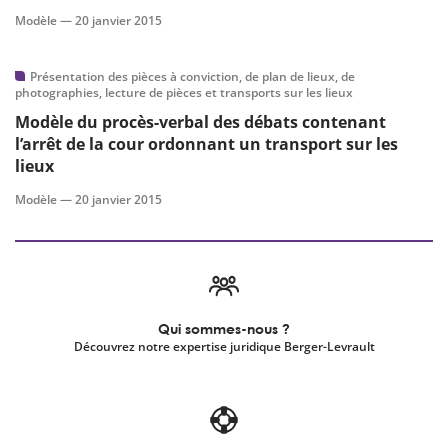
Modèle —
20 janvier 2015
Présentation des pièces à conviction, de plan de lieux, de
photographies, lecture de pièces et transports sur les lieux
Modèle du procès-verbal des débats contenant
l’arrêt de la cour ordonnant un transport sur les
lieux
Modèle —
20 janvier 2015
Qui sommes-nous ?
Découvrez notre expertise juridique Berger-Levrault