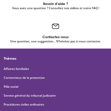
Besoin d'aide ?
Vous avez une question ? Consultez nos vidéos et notre FAQ !
Contactez-nous
Une question, une suggestion... N'hésitez pas à nous contacter.
Thèmes
Affaires familiales
Contentieux de la protection
Pôle social
Service général du tribunal judiciaire
Procédures civiles ordinaires