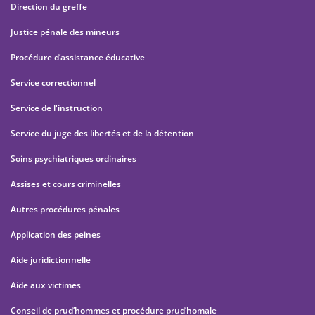
Direction du greffe
Justice pénale des mineurs
Procédure d’assistance éducative
Service correctionnel
Service de l'instruction
Service du juge des libertés et de la détention
Soins psychiatriques ordinaires
Assises et cours criminelles
Autres procédures pénales
Application des peines
Aide juridictionnelle
Aide aux victimes
Conseil de prud’hommes et procédure prud’homale