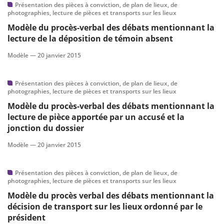
Présentation des pièces à conviction, de plan de lieux, de
photographies, lecture de pièces et transports sur les lieux
Modèle du procès-verbal des débats mentionnant la
lecture de la déposition de témoin absent
Modèle —
20 janvier 2015
Présentation des pièces à conviction, de plan de lieux, de
photographies, lecture de pièces et transports sur les lieux
Modèle du procès-verbal des débats mentionnant la
lecture de pièce apportée par un accusé et la
jonction du dossier
Modèle —
20 janvier 2015
Présentation des pièces à conviction, de plan de lieux, de
photographies, lecture de pièces et transports sur les lieux
Modèle du procès verbal des débats mentionnant la
décision de transport sur les lieux ordonné par le
président