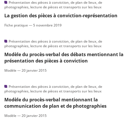
Présentation des pièces à conviction, de plan de lieux, de
photographies, lecture de pièces et transports sur les lieux
La gestion des pièces à conviction-représentation
Fiche pratique —
5 novembre 2019
Présentation des pièces à conviction, de plan de lieux, de
photographies, lecture de pièces et transports sur les lieux
Modèle du procès-verbal des débats mentionnant la
présentation des pièces à conviction
Modèle —
20 janvier 2015
Présentation des pièces à conviction, de plan de lieux, de
photographies, lecture de pièces et transports sur les lieux
Modèle du procès-verbal mentionnant la
communication de plan et de photographies
Modèle —
20 janvier 2015