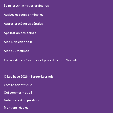
Soins psychiatriques ordinaires
Assises et cours criminelles
Autres procédures pénales
Application des peines
Aide juridictionnelle
Aide aux victimes
Conseil de prud’hommes et procédure prud’homale
© Légibase 2026 - Berger-Levrault
Comité scientifique
Qui sommes-nous ?
Notre expertise juridique
Mentions légales