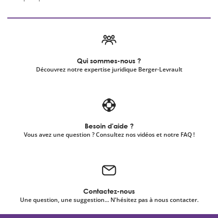
Qui sommes-nous ?
Découvrez notre expertise juridique Berger-Levrault
Besoin d'aide ?
Vous avez une question ? Consultez nos vidéos et notre FAQ !
Contactez-nous
Une question, une suggestion... N'hésitez pas à nous contacter.