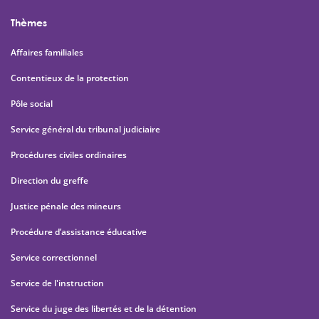
Thèmes
Affaires familiales
Contentieux de la protection
Pôle social
Service général du tribunal judiciaire
Procédures civiles ordinaires
Direction du greffe
Justice pénale des mineurs
Procédure d’assistance éducative
Service correctionnel
Service de l'instruction
Service du juge des libertés et de la détention