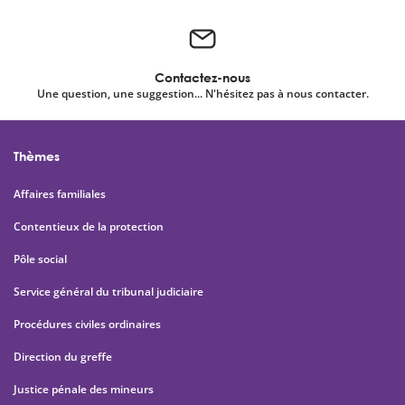
Contactez-nous
Une question, une suggestion... N'hésitez pas à nous contacter.
Thèmes
Affaires familiales
Contentieux de la protection
Pôle social
Service général du tribunal judiciaire
Procédures civiles ordinaires
Direction du greffe
Justice pénale des mineurs