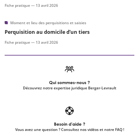
Fiche pratique —
13 avril 2026
Moment et lieu des perquisitions et saisies
Perquisition au domicile d’un tiers
Fiche pratique —
13 avril 2026
Qui sommes-nous ?
Découvrez notre expertise juridique Berger-Levrault
Besoin d'aide ?
Vous avez une question ? Consultez nos vidéos et notre FAQ !