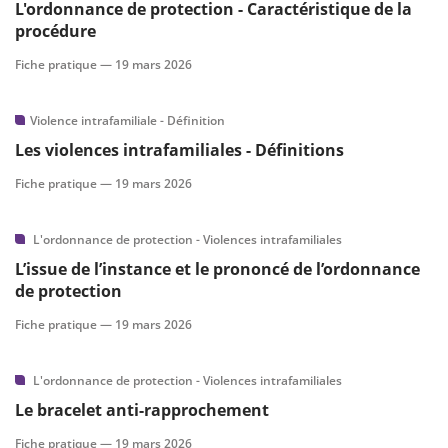
L'ordonnance de protection - Caractéristique de la
procédure
Fiche pratique —
19 mars 2026
Violence intrafamiliale - Définition
Les violences intrafamiliales - Définitions
Fiche pratique —
19 mars 2026
L'ordonnance de protection - Violences intrafamiliales
L’issue de l’instance et le prononcé de l’ordonnance
de protection
Fiche pratique —
19 mars 2026
L'ordonnance de protection - Violences intrafamiliales
Le bracelet anti-rapprochement
Fiche pratique —
19 mars 2026