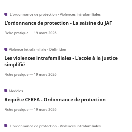
L'ordonnance de protection - Violences intrafamiliales
L'ordonnance de protection - La saisine du JAF
Fiche pratique —
19 mars 2026
Violence intrafamiliale - Définition
Les violences intrafamiliales - L'accès à la justice
simplifié
Fiche pratique —
19 mars 2026
Modèles
Requête CERFA - Ordonnance de protection
Fiche pratique —
19 mars 2026
L'ordonnance de protection - Violences intrafamiliales