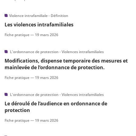
Violence intrafamiliale - Définition
Les violences intrafamiliales
Fiche pratique —
19 mars 2026
L'ordonnance de protection - Violences intrafamiliales
Modifications, dispense temporaire des mesures et
mainlevée de l’ordonnance de protection.
Fiche pratique —
19 mars 2026
L'ordonnance de protection - Violences intrafamiliales
Le déroulé de l’audience en ordonnance de
protection
Fiche pratique —
19 mars 2026