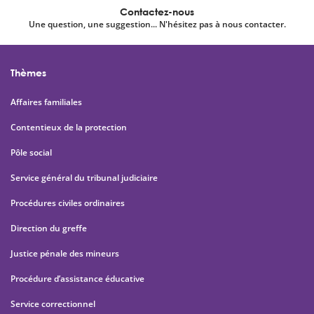
Contactez-nous
Une question, une suggestion... N'hésitez pas à nous contacter.
Thèmes
Affaires familiales
Contentieux de la protection
Pôle social
Service général du tribunal judiciaire
Procédures civiles ordinaires
Direction du greffe
Justice pénale des mineurs
Procédure d’assistance éducative
Service correctionnel