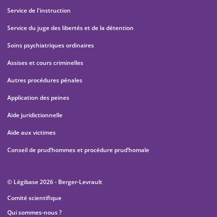
Service de l'instruction
Service du juge des libertés et de la détention
Soins psychiatriques ordinaires
Assises et cours criminelles
Autres procédures pénales
Application des peines
Aide juridictionnelle
Aide aux victimes
Conseil de prud’hommes et procédure prud’homale
© Légibase 2026 - Berger-Levrault
Comité scientifique
Qui sommes-nous ?