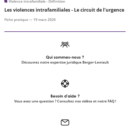
Violence intrafamiliale - Définition
Les violences intrafamiliales - Le circuit de l'urgence
Fiche pratique —
19 mars 2026
Qui sommes-nous ?
Découvrez notre expertise juridique Berger-Levrault
Besoin d'aide ?
Vous avez une question ? Consultez nos vidéos et notre FAQ !