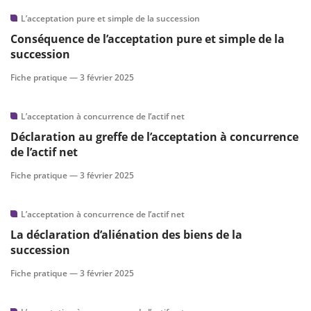
L’acceptation pure et simple de la succession
Conséquence de l’acceptation pure et simple de la
succession
Fiche pratique —
3 février 2025
L’acceptation à concurrence de l’actif net
Déclaration au greffe de l’acceptation à concurrence
de l’actif net
Fiche pratique —
3 février 2025
L’acceptation à concurrence de l’actif net
La déclaration d’aliénation des biens de la
succession
Fiche pratique —
3 février 2025