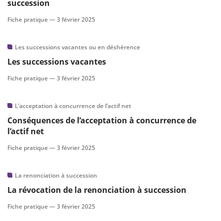
succession
Fiche pratique —
3 février 2025
Les successions vacantes ou en déshérence
Les successions vacantes
Fiche pratique —
3 février 2025
L’acceptation à concurrence de l’actif net
Conséquences de l’acceptation à concurrence de
l’actif net
Fiche pratique —
3 février 2025
La renonciation à succession
La révocation de la renonciation à succession
Fiche pratique —
3 février 2025