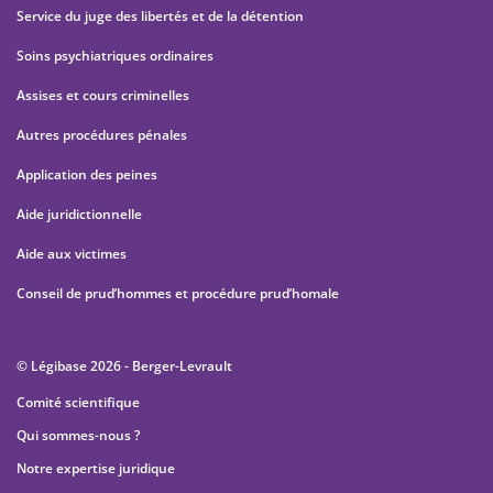
Service du juge des libertés et de la détention
Soins psychiatriques ordinaires
Assises et cours criminelles
Autres procédures pénales
Application des peines
Aide juridictionnelle
Aide aux victimes
Conseil de prud’hommes et procédure prud’homale
© Légibase 2026 - Berger-Levrault
Comité scientifique
Qui sommes-nous ?
Notre expertise juridique