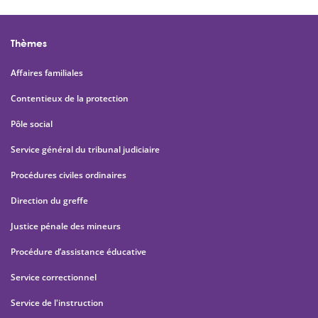
Thèmes
Affaires familiales
Contentieux de la protection
Pôle social
Service général du tribunal judiciaire
Procédures civiles ordinaires
Direction du greffe
Justice pénale des mineurs
Procédure d’assistance éducative
Service correctionnel
Service de l'instruction