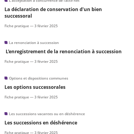
L’acceptation à concurrence de l’actif net
La déclaration de conservation d'un bien
successoral
Fiche pratique —
3 février 2025
La renonciation à succession
L’enregistrement de la renonciation à succession
Fiche pratique —
3 février 2025
Options et dispositions communes
Les options successorales
Fiche pratique —
3 février 2025
Les successions vacantes ou en déshérence
Les successions en déshérence
Fiche pratique —
3 février 2025