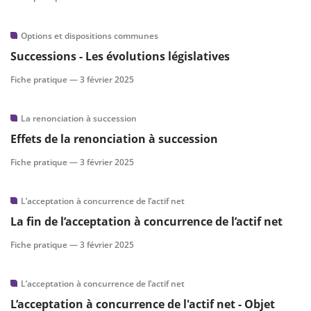
Options et dispositions communes
Successions - Les évolutions législatives
Fiche pratique —
3 février 2025
La renonciation à succession
Effets de la renonciation à succession
Fiche pratique —
3 février 2025
L’acceptation à concurrence de l’actif net
La fin de l’acceptation à concurrence de l’actif net
Fiche pratique —
3 février 2025
L’acceptation à concurrence de l’actif net
L’acceptation à concurrence de l'actif net - Objet