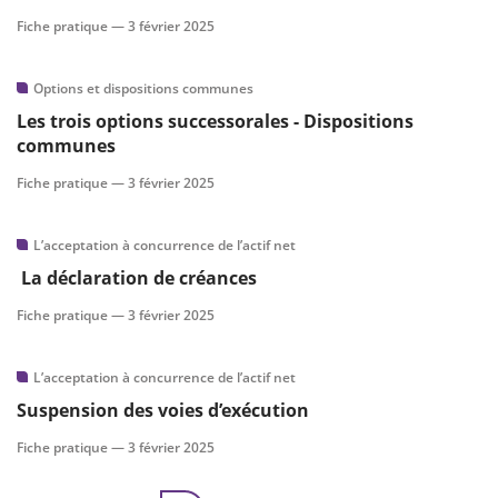
Fiche pratique —
3 février 2025
Options et dispositions communes
Les trois options successorales - Dispositions
communes
Fiche pratique —
3 février 2025
L’acceptation à concurrence de l’actif net
La déclaration de créances
Fiche pratique —
3 février 2025
L’acceptation à concurrence de l’actif net
Suspension des voies d’exécution
Fiche pratique —
3 février 2025