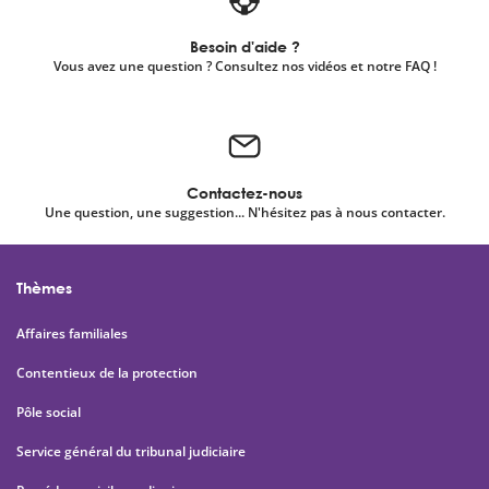
Besoin d'aide ?
Vous avez une question ? Consultez nos vidéos et notre FAQ !
Contactez-nous
Une question, une suggestion... N'hésitez pas à nous contacter.
Thèmes
Affaires familiales
Contentieux de la protection
Pôle social
Service général du tribunal judiciaire