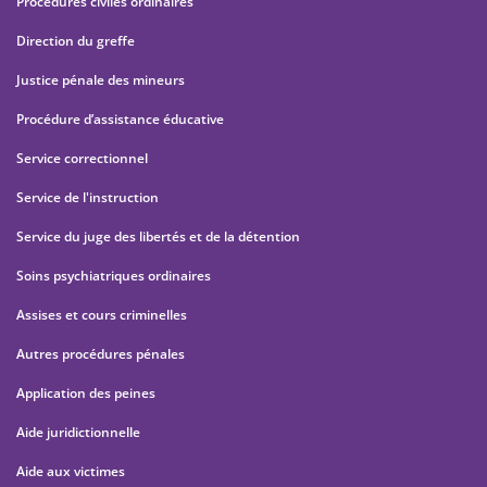
Procédures civiles ordinaires
Direction du greffe
Justice pénale des mineurs
Procédure d’assistance éducative
Service correctionnel
Service de l'instruction
Service du juge des libertés et de la détention
Soins psychiatriques ordinaires
Assises et cours criminelles
Autres procédures pénales
Application des peines
Aide juridictionnelle
Aide aux victimes