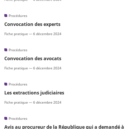
Procédures
Convocation des experts
Fiche pratique —
6 décembre 2024
Procédures
Convocation des avocats
Fiche pratique —
6 décembre 2024
Procédures
Les extractions judiciaires
Fiche pratique —
6 décembre 2024
Procédures
Avis au procureur de la République qui a demandé à