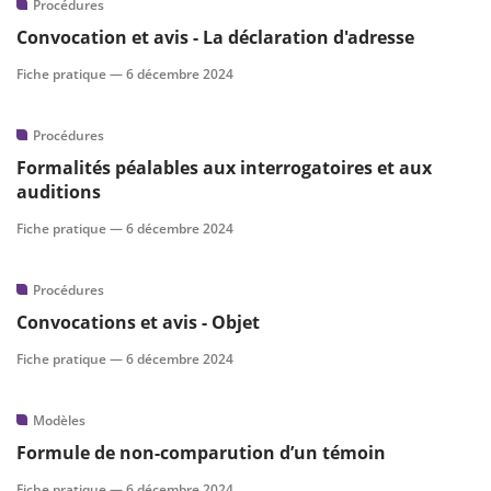
Procédures
Convocation et avis - La déclaration d'adresse
Fiche pratique —
6 décembre 2024
Procédures
Formalités péalables aux interrogatoires et aux
auditions
Fiche pratique —
6 décembre 2024
Procédures
Convocations et avis - Objet
Fiche pratique —
6 décembre 2024
Modèles
Formule de non-comparution d’un témoin
Fiche pratique —
6 décembre 2024