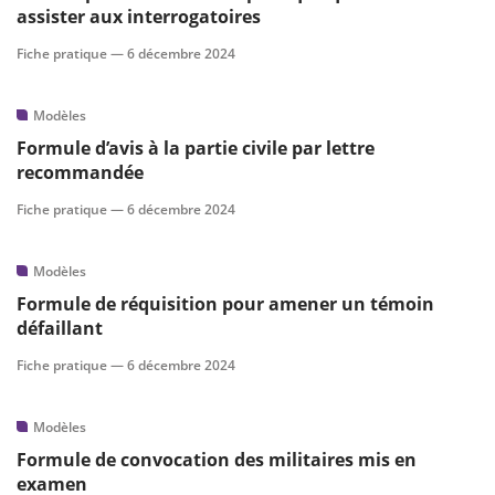
assister aux interrogatoires
Fiche pratique —
6 décembre 2024
Modèles
Formule d’avis à la partie civile par lettre
recommandée
Fiche pratique —
6 décembre 2024
Modèles
Formule de réquisition pour amener un témoin
défaillant
Fiche pratique —
6 décembre 2024
Modèles
Formule de convocation des militaires mis en
examen