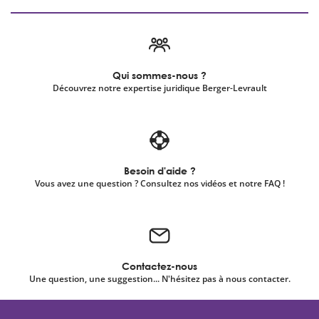
Qui sommes-nous ?
Découvrez notre expertise juridique Berger-Levrault
Besoin d'aide ?
Vous avez une question ? Consultez nos vidéos et notre FAQ !
Contactez-nous
Une question, une suggestion... N'hésitez pas à nous contacter.