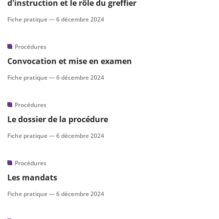
d'instruction et le rôle du greffier
Fiche pratique —
6 décembre 2024
Procédures
Convocation et mise en examen
Fiche pratique —
6 décembre 2024
Procédures
Le dossier de la procédure
Fiche pratique —
6 décembre 2024
Procédures
Les mandats
Fiche pratique —
6 décembre 2024