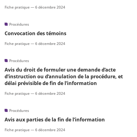
Fiche pratique —
6 décembre 2024
Procédures
Convocation des témoins
Fiche pratique —
6 décembre 2024
Procédures
Avis du droit de formuler une demande d’acte
d’instruction ou d’annulation de la procédure, et
délai prévisible de fin de l’information
Fiche pratique —
6 décembre 2024
Procédures
Avis aux parties de la fin de l’information
Fiche pratique —
6 décembre 2024