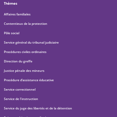
Thèmes
Affaires familiales
Contentieux de la protection
Pôle social
Service général du tribunal judiciaire
Procédures civiles ordinaires
Direction du greffe
Justice pénale des mineurs
Procédure d’assistance éducative
Service correctionnel
Service de l'instruction
Service du juge des libertés et de la détention