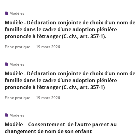
Modèles
Modèle - Déclaration conjointe de choix d’un nom de
famille dans le cadre d’une adoption plénière
prononcée à l’étranger (C. civ., art. 357-1).
Fiche pratique —
19 mars 2026
Modèles
Modèle - Déclaration conjointe de choix d’un nom de
famille dans le cadre d’une adoption plénière
prononcée à l’étranger (C. civ., art. 357-1)
Fiche pratique —
19 mars 2026
Modèles
Modèle - Consentement de l'autre parent au
changement de nom de son enfant