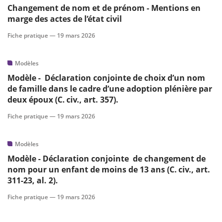
Changement de nom et de prénom - Mentions en
marge des actes de l’état civil
Fiche pratique —
19 mars 2026
Modèles
Modèle - Déclaration conjointe de choix d’un nom
de famille dans le cadre d’une adoption plénière par
deux époux (C. civ., art. 357).
Fiche pratique —
19 mars 2026
Modèles
Modèle - Déclaration conjointe de changement de
nom pour un enfant de moins de 13 ans (C. civ., art.
311-23, al. 2).
Fiche pratique —
19 mars 2026