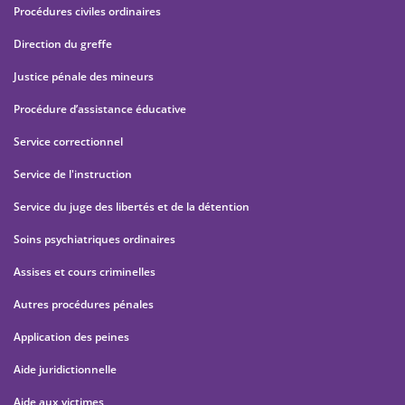
Procédures civiles ordinaires
Direction du greffe
Justice pénale des mineurs
Procédure d’assistance éducative
Service correctionnel
Service de l'instruction
Service du juge des libertés et de la détention
Soins psychiatriques ordinaires
Assises et cours criminelles
Autres procédures pénales
Application des peines
Aide juridictionnelle
Aide aux victimes