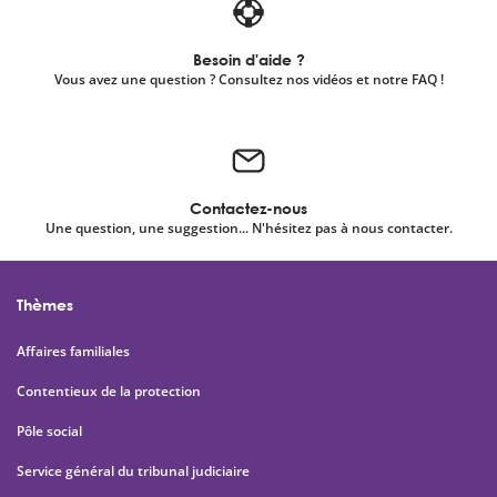
Besoin d'aide ?
Vous avez une question ? Consultez nos vidéos et notre FAQ !
Contactez-nous
Une question, une suggestion... N'hésitez pas à nous contacter.
Thèmes
Affaires familiales
Contentieux de la protection
Pôle social
Service général du tribunal judiciaire