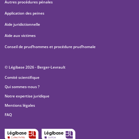
Autres procédures pénales
Application des peines
Aide juridictionnelle
Aide aux victimes
Conseil de prud’hommes et procédure prud’homale
© Légibase 2026 - Berger-Levrault
Comité scientifique
Qui sommes-nous ?
Notre expertise juridique
Mentions légales
FAQ