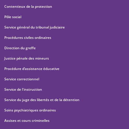
Contentieux de la protection
Pôle social
Service général du tribunal judiciaire
Procédures civiles ordinaires
Direction du greffe
Justice pénale des mineurs
Procédure d’assistance éducative
Service correctionnel
Service de l'instruction
Service du juge des libertés et de la détention
Soins psychiatriques ordinaires
Assises et cours criminelles