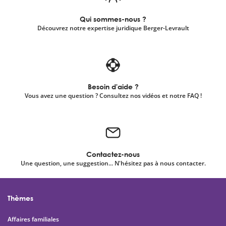
Qui sommes-nous ?
Découvrez notre expertise juridique Berger-Levrault
Besoin d'aide ?
Vous avez une question ? Consultez nos vidéos et notre FAQ !
Contactez-nous
Une question, une suggestion... N'hésitez pas à nous contacter.
Thèmes
Affaires familiales