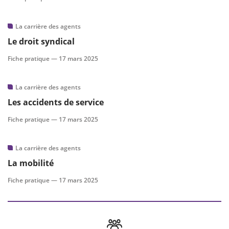
La carrière des agents
Le droit syndical
Fiche pratique —
17 mars 2025
La carrière des agents
Les accidents de service
Fiche pratique —
17 mars 2025
La carrière des agents
La mobilité
Fiche pratique —
17 mars 2025