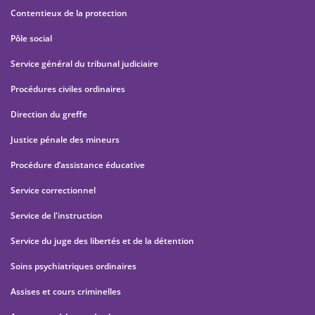
Contentieux de la protection
Pôle social
Service général du tribunal judiciaire
Procédures civiles ordinaires
Direction du greffe
Justice pénale des mineurs
Procédure d’assistance éducative
Service correctionnel
Service de l'instruction
Service du juge des libertés et de la détention
Soins psychiatriques ordinaires
Assises et cours criminelles