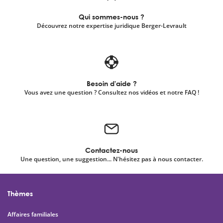
Qui sommes-nous ?
Découvrez notre expertise juridique Berger-Levrault
Besoin d'aide ?
Vous avez une question ? Consultez nos vidéos et notre FAQ !
Contactez-nous
Une question, une suggestion... N'hésitez pas à nous contacter.
Thèmes
Affaires familiales