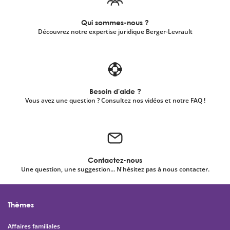
Qui sommes-nous ?
Découvrez notre expertise juridique Berger-Levrault
Besoin d'aide ?
Vous avez une question ? Consultez nos vidéos et notre FAQ !
Contactez-nous
Une question, une suggestion... N'hésitez pas à nous contacter.
Thèmes
Affaires familiales