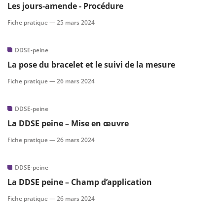
Les jours-amende - Procédure
Fiche pratique —
25 mars 2024
DDSE-peine
La pose du bracelet et le suivi de la mesure
Fiche pratique —
26 mars 2024
DDSE-peine
La DDSE peine – Mise en œuvre
Fiche pratique —
26 mars 2024
DDSE-peine
La DDSE peine – Champ d’application
Fiche pratique —
26 mars 2024