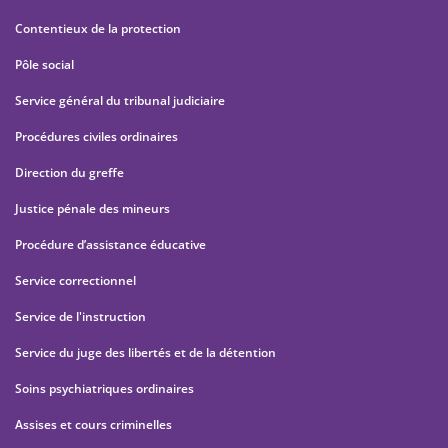
Contentieux de la protection
Pôle social
Service général du tribunal judiciaire
Procédures civiles ordinaires
Direction du greffe
Justice pénale des mineurs
Procédure d’assistance éducative
Service correctionnel
Service de l'instruction
Service du juge des libertés et de la détention
Soins psychiatriques ordinaires
Assises et cours criminelles