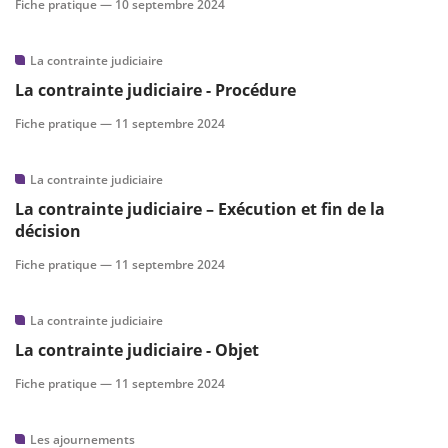
Fiche pratique —
10 septembre 2024
La contrainte judiciaire
La contrainte judiciaire - Procédure
Fiche pratique —
11 septembre 2024
La contrainte judiciaire
La contrainte judiciaire – Exécution et fin de la
décision
Fiche pratique —
11 septembre 2024
La contrainte judiciaire
La contrainte judiciaire - Objet
Fiche pratique —
11 septembre 2024
Les ajournements