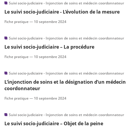
Suivi socio-judiciaire - Injonction de soins et médecin coordonnateur
Le suivi socio-judiciaire - L’évolution de la mesure
Fiche pratique —
10 septembre 2024
Suivi socio-judiciaire - Injonction de soins et médecin coordonnateur
Le suivi socio-judiciaire – La procédure
Fiche pratique —
10 septembre 2024
Suivi socio-judiciaire - Injonction de soins et médecin coordonnateur
L’injonction de soins et la désignation d’un médecin
coordonnateur
Fiche pratique —
10 septembre 2024
Suivi socio-judiciaire - Injonction de soins et médecin coordonnateur
Le suivi socio-judiciaire – Objet de la peine