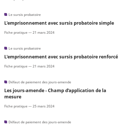
Le sursis probatoire
L'emprisonnement avec sursis probatoire simple
Fiche pratique —
21 mars 2024
Le sursis probatoire
L'emprisonnement avec sursis probatoire renforcé
Fiche pratique —
21 mars 2024
Défaut de paiement des jours-amende
Les jours-amende - Champ d’application de la
mesure
Fiche pratique —
25 mars 2024
Défaut de paiement des jours-amende