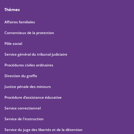
Thèmes
Affaires familiales
Contentieux de la protection
Pôle social
Service général du tribunal judiciaire
Procédures civiles ordinaires
Direction du greffe
Justice pénale des mineurs
Procédure d’assistance éducative
Service correctionnel
Service de l'instruction
Service du juge des libertés et de la détention