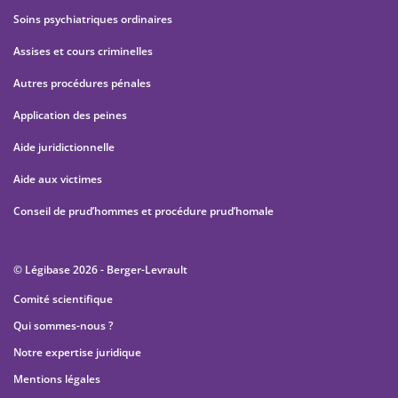
Soins psychiatriques ordinaires
Assises et cours criminelles
Autres procédures pénales
Application des peines
Aide juridictionnelle
Aide aux victimes
Conseil de prud’hommes et procédure prud’homale
© Légibase 2026 - Berger-Levrault
Comité scientifique
Qui sommes-nous ?
Notre expertise juridique
Mentions légales