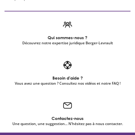
Qui sommes-nous ?
Découvrez notre expertise juridique Berger-Levrault
Besoin d'aide ?
Vous avez une question ? Consultez nos vidéos et notre FAQ !
Contactez-nous
Une question, une suggestion... N'hésitez pas à nous contacter.