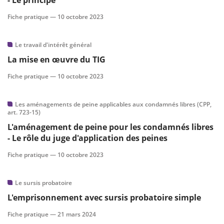
- Le principe
Fiche pratique —
10 octobre 2023
Le travail d'intérêt général
La mise en œuvre du TIG
Fiche pratique —
10 octobre 2023
Les aménagements de peine applicables aux condamnés libres (CPP,
art. 723-15)
L'aménagement de peine pour les condamnés libres
- Le rôle du juge d'application des peines
Fiche pratique —
10 octobre 2023
Le sursis probatoire
L'emprisonnement avec sursis probatoire simple
Fiche pratique —
21 mars 2024