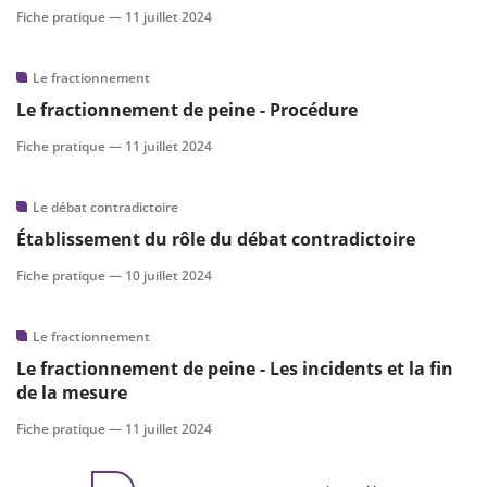
Fiche pratique —
11 juillet 2024
Le fractionnement
Le fractionnement de peine - Procédure
Fiche pratique —
11 juillet 2024
Le débat contradictoire
Établissement du rôle du débat contradictoire
Fiche pratique —
10 juillet 2024
Le fractionnement
Le fractionnement de peine - Les incidents et la fin
de la mesure
Fiche pratique —
11 juillet 2024
Pagination