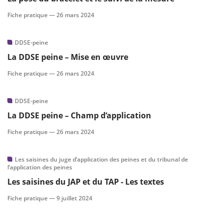
Fiche pratique —
26 mars 2024
DDSE-peine
La DDSE peine – Mise en œuvre
Fiche pratique —
26 mars 2024
DDSE-peine
La DDSE peine – Champ d’application
Fiche pratique —
26 mars 2024
Les saisines du juge d’application des peines et du tribunal de
l’application des peines
Les saisines du JAP et du TAP - Les textes
Fiche pratique —
9 juillet 2024