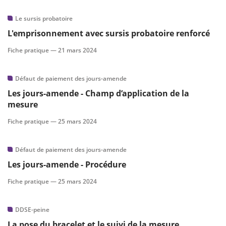
Le sursis probatoire
L'emprisonnement avec sursis probatoire renforcé
Fiche pratique —
21 mars 2024
Défaut de paiement des jours-amende
Les jours-amende - Champ d’application de la
mesure
Fiche pratique —
25 mars 2024
Défaut de paiement des jours-amende
Les jours-amende - Procédure
Fiche pratique —
25 mars 2024
DDSE-peine
La pose du bracelet et le suivi de la mesure