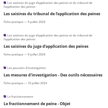
Les saisines du juge d’application des peines et du tribunal de
l’application des peines
Les saisines du tribunal de l’application des peines
Fiche pratique —
9 juillet 2024
Les saisines du juge d’application des peines et du tribunal de
l’application des peines
Les saisines du juge d'application des peines
Fiche pratique —
9 juillet 2024
Les pouvoirs d'investigation
Les mesures d'investigation - Des outils nécessaires
Fiche pratique —
10 juillet 2024
Le fractionnement
Le fractionnement de peine - Objet