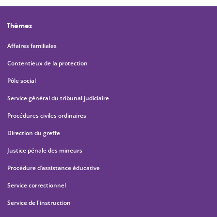
Thèmes
Affaires familiales
Contentieux de la protection
Pôle social
Service général du tribunal judiciaire
Procédures civiles ordinaires
Direction du greffe
Justice pénale des mineurs
Procédure d’assistance éducative
Service correctionnel
Service de l'instruction