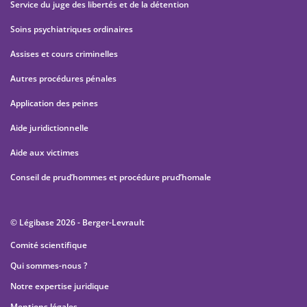
Service du juge des libertés et de la détention
Soins psychiatriques ordinaires
Assises et cours criminelles
Autres procédures pénales
Application des peines
Aide juridictionnelle
Aide aux victimes
Conseil de prud’hommes et procédure prud’homale
© Légibase 2026 - Berger-Levrault
Comité scientifique
Qui sommes-nous ?
Notre expertise juridique
Mentions légales