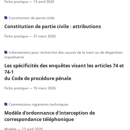
Fiche pratique —
13 avril 2026
Constitution de partie civile
Constitution de partie civile : attributions
Fiche pratique —
31 mars 2026
Informations pour recherche des causes de la mort ou de disparition
inquiétante
Les spécificités des enquêtes visant les articles 74 et
74-1
du Code de procédure pénale
Fiche pratique —
16 mars 2026
Commissions rogatoires techniques
Modèle d'ordonnance d'interception de
correspondance téléphonique
Modèle —
13 avril 2026