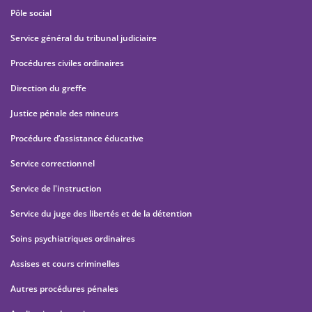
Pôle social
Service général du tribunal judiciaire
Procédures civiles ordinaires
Direction du greffe
Justice pénale des mineurs
Procédure d’assistance éducative
Service correctionnel
Service de l'instruction
Service du juge des libertés et de la détention
Soins psychiatriques ordinaires
Assises et cours criminelles
Autres procédures pénales