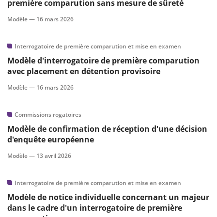
première comparution sans mesure de sûreté
Modèle —
16 mars 2026
Interrogatoire de première comparution et mise en examen
Modèle d'interrogatoire de première comparution
avec placement en détention provisoire
Modèle —
16 mars 2026
Commissions rogatoires
Modèle de confirmation de réception d'une décision
d'enquête européenne
Modèle —
13 avril 2026
Interrogatoire de première comparution et mise en examen
Modèle de notice individuelle concernant un majeur
dans le cadre d'un interrogatoire de première