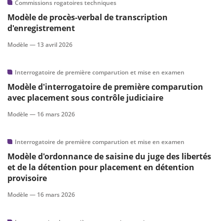
Commissions rogatoires techniques
Modèle de procès-verbal de transcription
d'enregistrement
Modèle —
13 avril 2026
Interrogatoire de première comparution et mise en examen
Modèle d'interrogatoire de première comparution
avec placement sous contrôle judiciaire
Modèle —
16 mars 2026
Interrogatoire de première comparution et mise en examen
Modèle d'ordonnance de saisine du juge des libertés
et de la détention pour placement en détention
provisoire
Modèle —
16 mars 2026