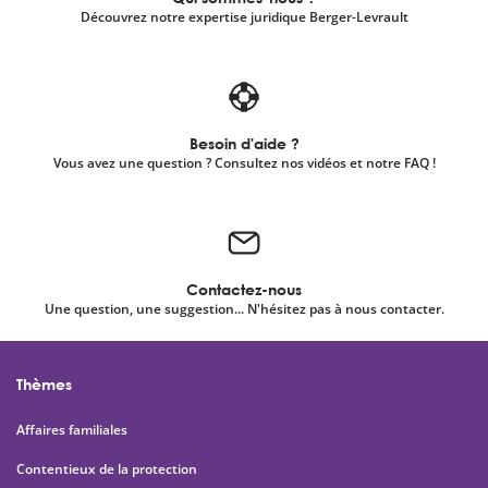
Découvrez notre expertise juridique Berger-Levrault
Besoin d'aide ?
Vous avez une question ? Consultez nos vidéos et notre FAQ !
Contactez-nous
Une question, une suggestion... N'hésitez pas à nous contacter.
Thèmes
Affaires familiales
Contentieux de la protection