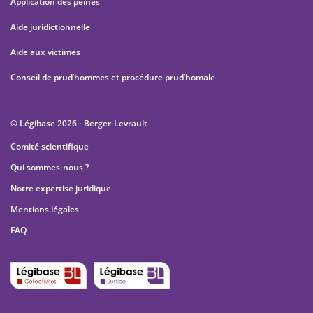
Application des peines
Aide juridictionnelle
Aide aux victimes
Conseil de prud’hommes et procédure prud’homale
© Légibase 2026 - Berger-Levrault
Comité scientifique
Qui sommes-nous ?
Notre expertise juridique
Mentions légales
FAQ