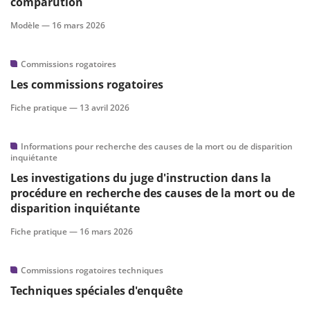
comparution
Modèle —
16 mars 2026
Commissions rogatoires
Les commissions rogatoires
Fiche pratique —
13 avril 2026
Informations pour recherche des causes de la mort ou de disparition
inquiétante
Les investigations du juge d'instruction dans la
procédure en recherche des causes de la mort ou de
disparition inquiétante
Fiche pratique —
16 mars 2026
Commissions rogatoires techniques
Techniques spéciales d'enquête