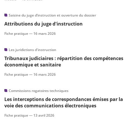
Saisine du juge d’instruction et ouverture du dossier
Attributions du juge d'instruction
Fiche pratique —
16 mars 2026
Les juridictions d'instruction
Tribunaux judiciaires : répartition des compétences
économique et sanitaire
Fiche pratique —
16 mars 2026
Commissions rogatoires techniques
Les interceptions de correspondances émises par la
voie des communications électroniques
Fiche pratique —
13 avril 2026