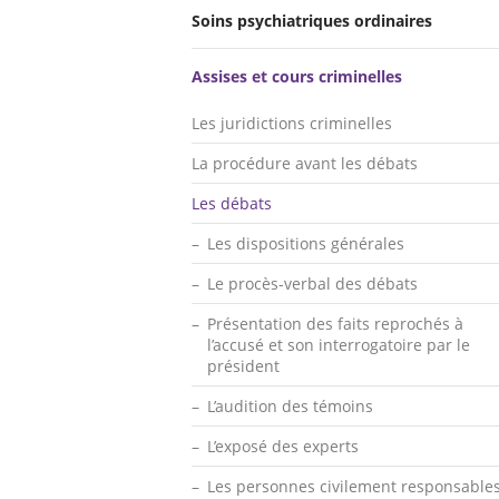
Soins psychiatriques ordinaires
Assises et cours criminelles
Les juridictions criminelles
La procédure avant les débats
Les débats
Les dispositions générales
Le procès-verbal des débats
Présentation des faits reprochés à
l’accusé et son interrogatoire par le
président
L’audition des témoins
L’exposé des experts
Les personnes civilement responsable