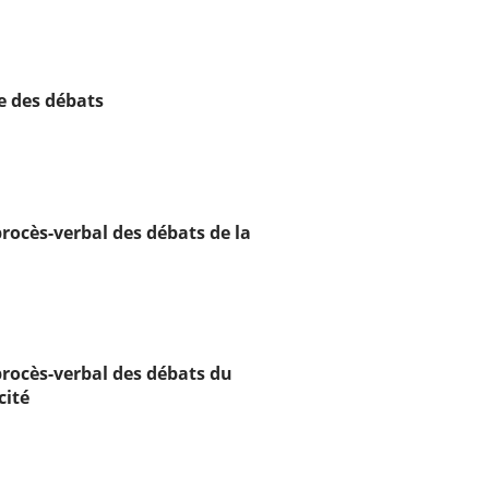
re des débats
rocès-verbal des débats de la
rocès-verbal des débats du
cité