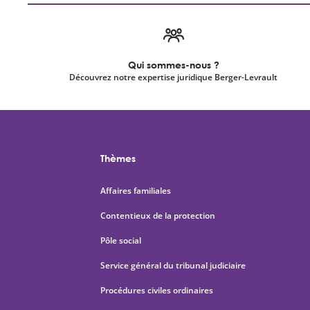
Qui sommes-nous ?
Découvrez notre expertise juridique Berger-Levrault
Thèmes
Affaires familiales
Contentieux de la protection
Pôle social
Service général du tribunal judiciaire
Procédures civiles ordinaires