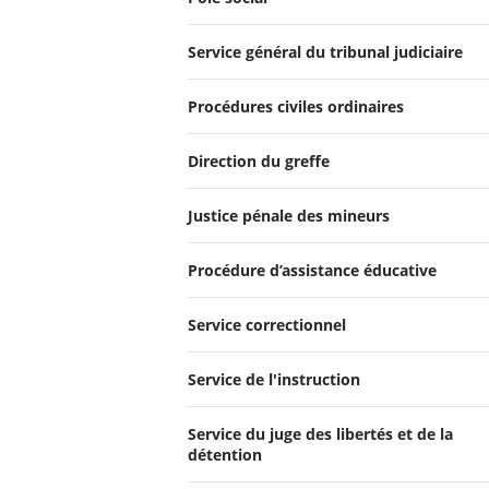
Service général du tribunal judiciaire
Procédures civiles ordinaires
Direction du greffe
Justice pénale des mineurs
Procédure d’assistance éducative
Service correctionnel
Service de l'instruction
Service du juge des libertés et de la
détention