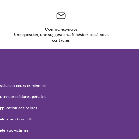
Contactez-nous
Une question, une suggestion... N'hésitez pas à nous
contacter.
ssises et cours criminelles
utres procédures pénales
pplication des peines
ide juridictionnelle
ide aux victimes