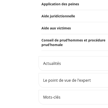
Application des peines
Aide juridictionnelle
Aide aux victimes
Conseil de prud’hommes et procédure
prud’homale
Actualités
Le point de vue de l'expert
Mots-clés