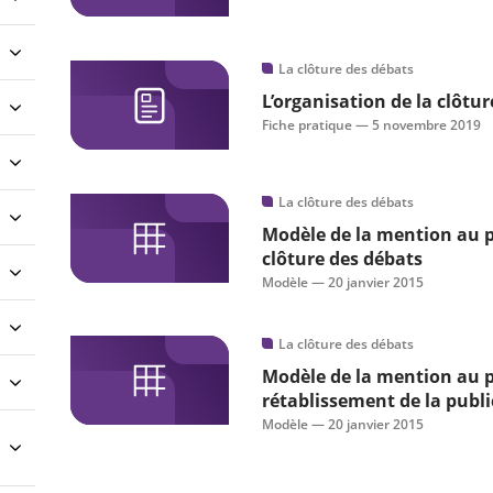
La clôture des débats
L’organisation de la clôtu
Fiche pratique —
5 novembre 2019
La clôture des débats
Modèle de la mention au p
clôture des débats
Modèle —
20 janvier 2015
La clôture des débats
Modèle de la mention au p
rétablissement de la publi
Modèle —
20 janvier 2015