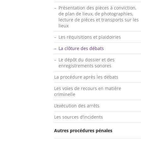
Présentation des pièces à conviction,
de plan de lieux, de photographies,
lecture de pièces et transports sur les
lieux
Les réquisitions et plaidoiries
La clôture des débats
Le dépôt du dossier et des
enregistrements sonores
La procédure après les débats
Les voies de recours en matière
criminelle
L’exécution des arrêts
Les sources d’incidents
Autres procédures pénales