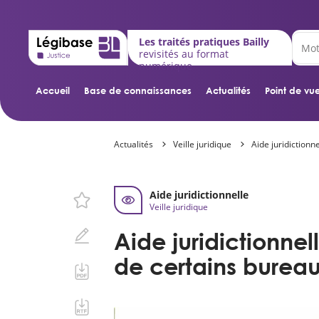
Les traités pratiques Bailly
revisités au format
numérique
Accueil
Base de connaissances
Actualités
Point de vue
Actualités
Veille juridique
Aide juridictionne
Aide juridictionnelle
Veille juridique
Aide juridictionnell
de certains bureaux