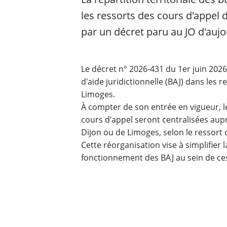
les ressorts des cours d'appel
par un décret paru au JO d'aujo
Le décret n° 2026-431 du 1er juin 2026
d'aide juridictionnelle (BAJ) dans les 
Limoges.
À compter de son entrée en vigueur, l
cours d'appel seront centralisées aupr
Dijon ou de Limoges, selon le ressort
Cette réorganisation vise à simplifier
fonctionnement des BAJ au sein de ces