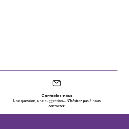
Contactez-nous
Une question, une suggestion... N'hésitez pas à nous
contacter.