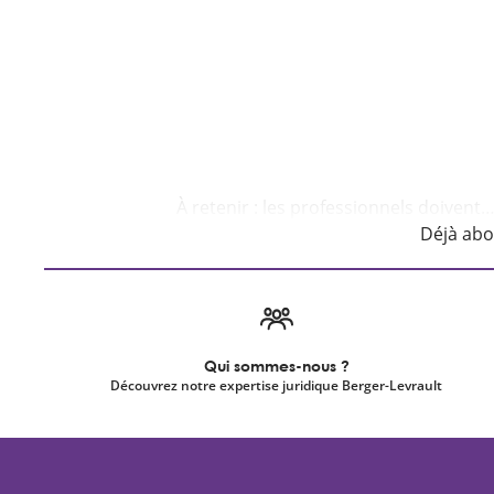
Déjà ab
Qui sommes-nous ?
Découvrez notre expertise juridique Berger-Levrault