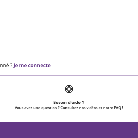
onné ?
Je me connecte
Besoin d'aide ?
Vous avez une question ? Consultez nos vidéos et notre FAQ !