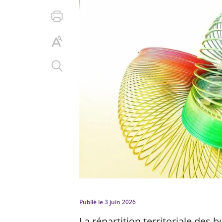
Publié le
3 juin 2026
La répartition territoriale des 