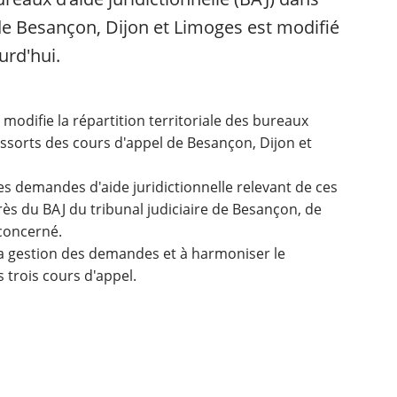
 de Besançon, Dijon et Limoges est modifié
urd'hui.
 modifie la répartition territoriale des bureaux
ressorts des cours d'appel de Besançon, Dijon et
es demandes d'aide juridictionnelle relevant de ces
ès du BAJ du tribunal judiciaire de Besançon, de
 concerné.
 la gestion des demandes et à harmoniser le
 trois cours d'appel.