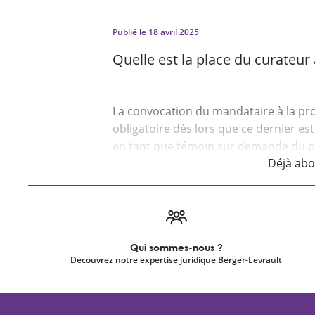
Publié le
18 avril 2025
Quelle est la place du curateur 
La convocation du mandataire à la pro
obligatoire dès lors que ce dernier est
Déjà ab
Qui sommes-nous ?
Découvrez notre expertise juridique Berger-Levrault