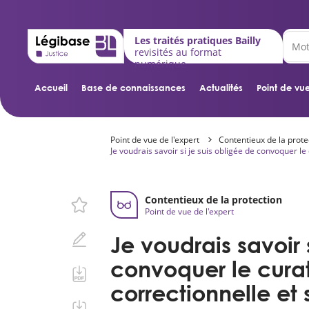
Les traités pratiques Bailly
revisités au format
numérique
Accueil
Base de connaissances
Actualités
Point de vue
Point de vue de l'expert
Contentieux de la prote
Je voudrais savoir si je suis obligée de convoquer le 
Contentieux de la protection
Point de vue de l'expert
Je voudrais savoir 
convoquer le cura
correctionnelle et 