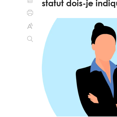
statut dois-je indiq