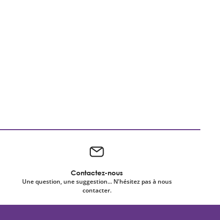
Contactez-nous
Une question, une suggestion... N'hésitez pas à nous
contacter.