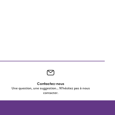
Contactez-nous
Une question, une suggestion... N'hésitez pas à nous
contacter.