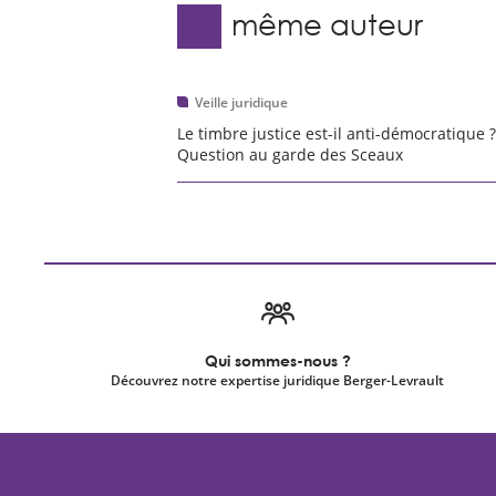
Du même auteur
Veille juridique
Le timbre justice est-il anti-démocratique ?
Question au garde des Sceaux
Qui sommes-nous ?
Découvrez notre expertise juridique Berger-Levrault