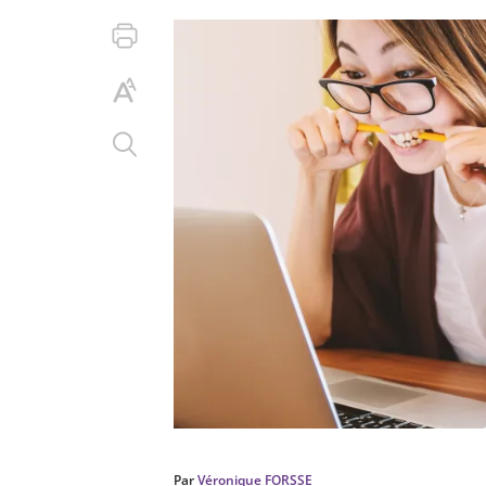
Par
Véronique FORSSE