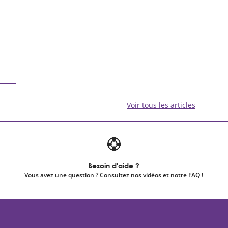
Voir tous les articles
Besoin d'aide ?
Vous avez une question ? Consultez nos vidéos et notre FAQ !