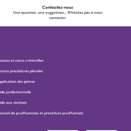
Contactez-nous
Une question, une suggestion... N'hésitez pas à nous
contacter.
ssises et cours criminelles
utres procédures pénales
pplication des peines
ide juridictionnelle
ide aux victimes
onseil de prud’hommes et procédure prud’homale