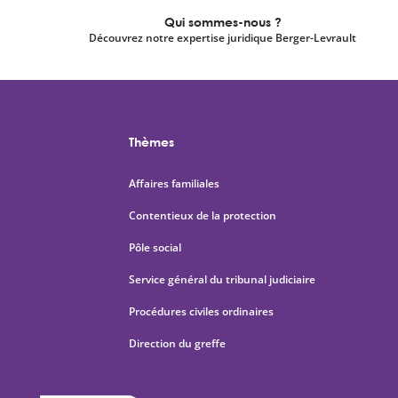
Qui sommes-nous ?
Découvrez notre expertise juridique Berger-Levrault
Thèmes
Affaires familiales
Contentieux de la protection
Pôle social
Service général du tribunal judiciaire
Procédures civiles ordinaires
Direction du greffe