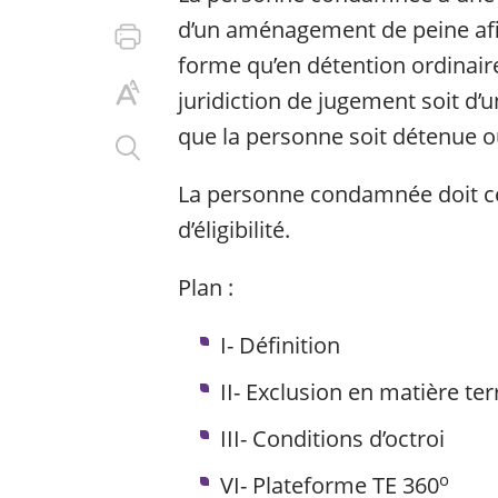
d’un aménagement de peine afi
forme qu’en détention ordinair
juridiction de jugement soit d’u
que la personne soit détenue ou
La personne condamnée doit c
d’éligibilité.
Plan :
I- Définition
II- Exclusion en matière ter
III- Conditions d’octroi
o
VI- Plateforme TE 360