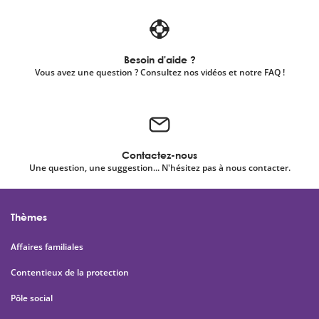
Besoin d'aide ?
Vous avez une question ? Consultez nos vidéos et notre FAQ !
Contactez-nous
Une question, une suggestion... N'hésitez pas à nous contacter.
Thèmes
Affaires familiales
Contentieux de la protection
Pôle social