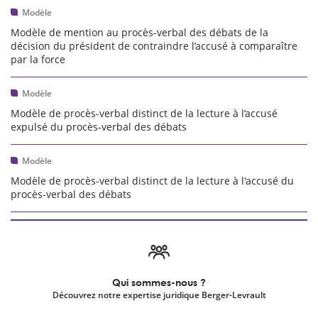
Modèle
Modèle de mention au procès-verbal des débats de la
décision du président de contraindre l’accusé à comparaître
par la force
Modèle
Modèle de procès-verbal distinct de la lecture à l’accusé
expulsé du procès-verbal des débats
Modèle
Modèle de procès-verbal distinct de la lecture à l'accusé du
procès-verbal des débats
Qui sommes-nous ?
Découvrez notre expertise juridique Berger-Levrault