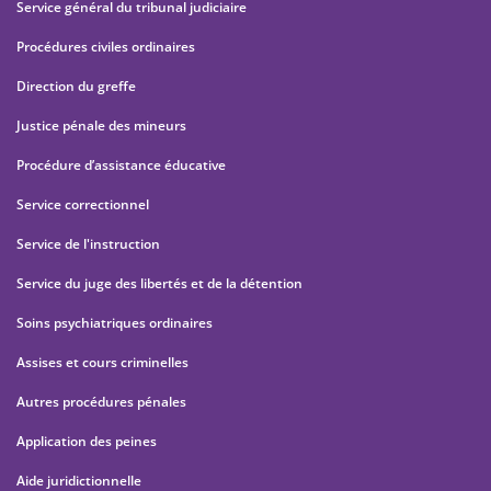
Service général du tribunal judiciaire
Procédures civiles ordinaires
Direction du greffe
Justice pénale des mineurs
Procédure d’assistance éducative
Service correctionnel
Service de l'instruction
Service du juge des libertés et de la détention
Soins psychiatriques ordinaires
Assises et cours criminelles
Autres procédures pénales
Application des peines
Aide juridictionnelle