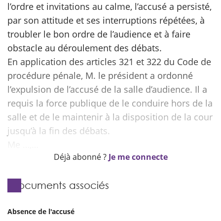
l’ordre et invitations au calme, l’accusé a persisté,
par son attitude et ses interruptions répétées, à
troubler le bon ordre de l’audience et à faire
obstacle au déroulement des débats.
En application des articles 321 et 322 du Code de
procédure pénale, M. le président a ordonné
l’expulsion de l’accusé de la salle d’audience. Il a
requis la force publique de le conduire hors de la
salle et de le maintenir à la disposition de la cour
jusqu’à la fin des débats.
Déjà abonné ?
Je me connecte
Documents associés
Absence de l'accusé