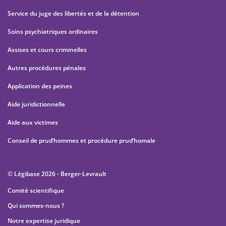
Service du juge des libertés et de la détention
Soins psychiatriques ordinaires
Assises et cours criminelles
Autres procédures pénales
Application des peines
Aide juridictionnelle
Aide aux victimes
Conseil de prud’hommes et procédure prud’homale
© Légibase 2026 - Berger-Levrault
Comité scientifique
Qui sommes-nous ?
Notre expertise juridique