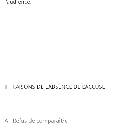
l’audience.
II - RAISONS DE L’ABSENCE DE L’ACCUSÉ
A - Refus de comparaître