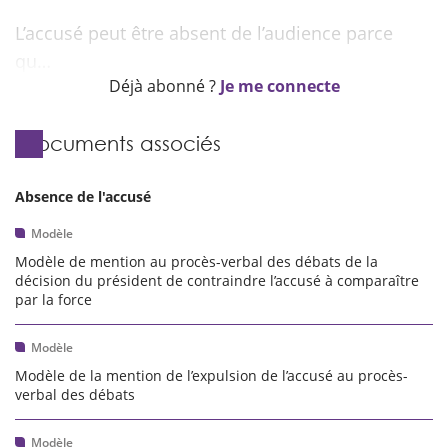
L’accusé peut être absent de l’audience parce
Déjà abonné ?
Je me connecte
Documents associés
Absence de l'accusé
Modèle
Modèle de mention au procès-verbal des débats de la
décision du président de contraindre l’accusé à comparaître
par la force
Modèle
Modèle de la mention de l’expulsion de l’accusé au procès-
verbal des débats
Modèle