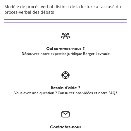
Modèle de procès-verbal distinct de la lecture à l'accusé du
procès-verbal des débats
Qui sommes-nous ?
Découvrez notre expertise juridique Berger-Levrault
Besoin d'aide ?
Vous avez une question ? Consultez nos vidéos et notre FAQ !
Contactez-nous