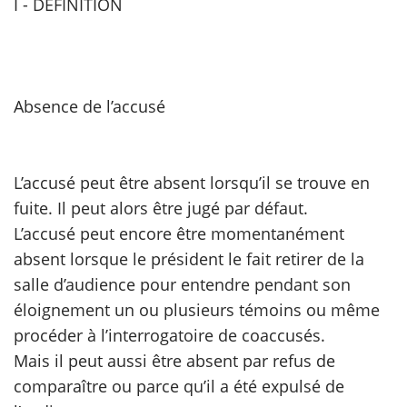
I - DÉFINITION
Absence de l’accusé
L’accusé peut être absent lorsqu’il se trouve en
fuite. Il peut alors être jugé par défaut.
L’accusé peut encore être momentanément
absent lorsque le président le fait retirer de la
salle d’audience pour entendre pendant son
éloignement un ou plusieurs témoins ou même
procéder à l’interrogatoire de coaccusés.
Mais il peut aussi être absent par refus de
comparaître ou parce qu’il a été expulsé de