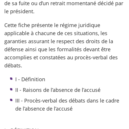
de sa fuite ou d’un retrait momentané décidé par
le président.
Cette fiche présente le régime juridique
applicable à chacune de ces situations, les
garanties assurant le respect des droits de la
défense ainsi que les formalités devant être
accomplies et constatées au procès-verbal des
débats.
I - Définition
II - Raisons de l’absence de l’accusé
III - Procès-verbal des débats dans le cadre
de l’absence de l’accusé